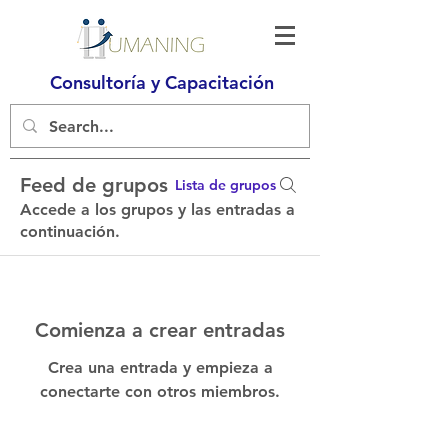
Consultoría y Capacitación
Feed de grupos
Lista de grupos
Accede a los grupos y las entradas a
continuación.
Comienza a crear entradas
Crea una entrada y empieza a
conectarte con otros miembros.