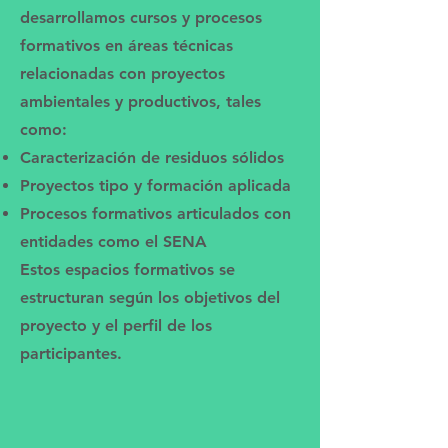
desarrollamos cursos y procesos
formativos en áreas técnicas
relacionadas con proyectos
ambientales y productivos, tales
como:
Caracterización de residuos sólidos
Proyectos tipo y formación aplicada
Procesos formativos articulados con
entidades como el SENA
Estos espacios formativos se
estructuran según los objetivos del
proyecto y el perfil de los
participantes.
¡NUEVO CURSO!