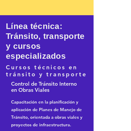
Formulario de Preinscripción
Línea técnica:
Tránsito, transporte
y cursos
especializados
Cursos técnicos en
tránsito y transporte
Control de Tránsito Interno
en Obras Viales
Capacitación en la planificación y
aplicación de Planes de Manejo de
Tránsito, orientada a obras viales y
proyectos de infraestructura.