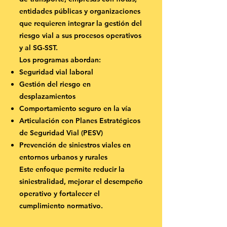
entidades públicas y organizaciones
que requieren integrar la gestión del
riesgo vial a sus procesos operativos
y al SG-SST.
Los programas abordan:
Seguridad vial laboral
Gestión del riesgo en
desplazamientos
Comportamiento seguro en la vía
Articulación con Planes Estratégicos
de Seguridad Vial (PESV)
Prevención de siniestros viales en
entornos urbanos y rurales
Este enfoque permite reducir la
siniestralidad, mejorar el desempeño
operativo y fortalecer el
cumplimiento normativo.