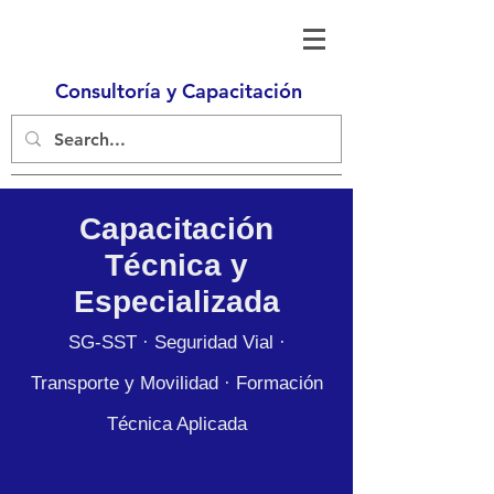
Consultoría y Capacitación
Capacitación
Técnica y
Especializada
SG-SST · Seguridad Vial ·
Transporte y Movilidad · Formación
Técnica Aplicada