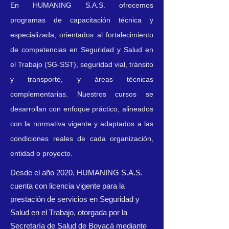
En HUMANING S.A.S. ofrecemos
programas de capacitación técnica y
especializada, orientados al fortalecimiento
de competencias en Seguridad y Salud en
el Trabajo (SG-SST), seguridad vial, tránsito
y transporte, y áreas técnicas
complementarias. Nuestros cursos se
desarrollan con enfoque práctico, alineados
con la normativa vigente y adaptados a las
condiciones reales de cada organización,
entidad o proyecto.
Desde el año 2020, HUMANING S.A.S.
cuenta con licencia vigente para la
prestación de servicios en Seguridad y
Salud en el Trabajo, otorgada por la
Secretaría de Salud de Boyacá mediante