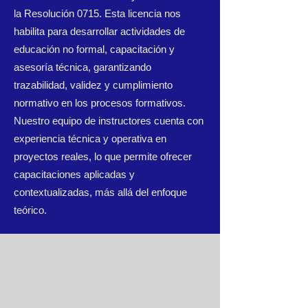
la Resolución 0715. Esta licencia nos
habilita para desarrollar actividades de
educación no formal, capacitación y
asesoría técnica, garantizando
trazabilidad, validez y cumplimiento
normativo en los procesos formativos.
Nuestro equipo de instructores cuenta con
experiencia técnica y operativa en
proyectos reales, lo que permite ofrecer
capacitaciones aplicadas y
contextualizadas, más allá del enfoque
teórico.
SEGURIDAD Y
SALUD EN EL