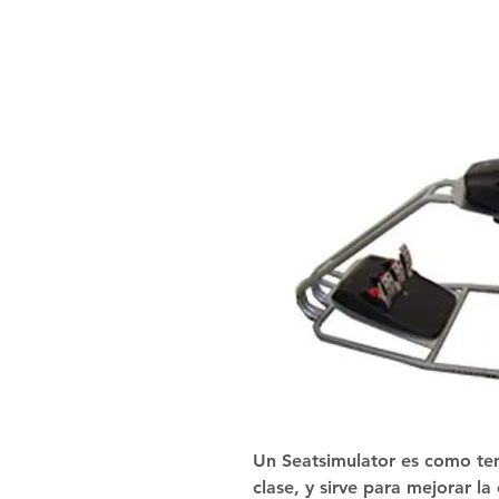
Un Seatsimulator es como ten
clase, y sirve para mejorar la