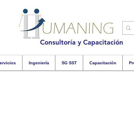
Consultoría y Capacitación
ervicios
Ingeniería
SG SST
Capacitación
Pr